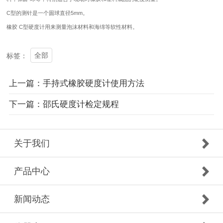
C型的测针是一个圆球直径5mm。
橡胶 C型硬度计用来测量泡沫材料和海绵等软性材料。
全部
标签：
上一篇：手持式橡胶硬度计使用方法
下一篇：邵氏硬度计检定规程
关于我们
产品中心
新闻动态